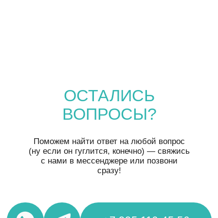
НАШЕГО КОМЬЮНИТИ!
ПОДПИШИСЬ НА НАШ
ТЕЛЕГРАМ-КАНАЛ