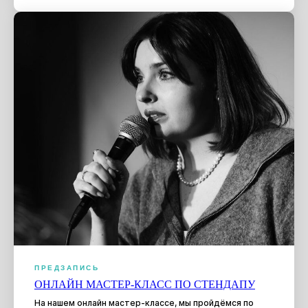
ПРЕДЗАПИСЬ
ОНЛАЙН МАСТЕР-КЛАСС ПО СТЕНДАПУ
На нашем онлайн мастер-классе, мы пройдёмся по