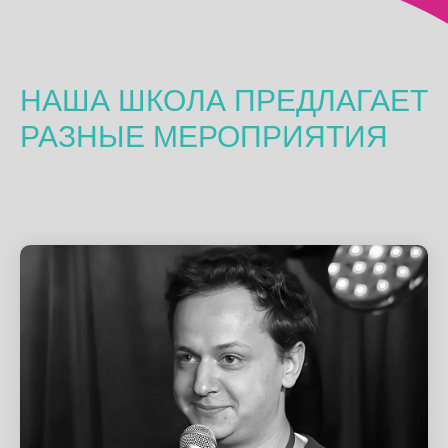
НАША ШКОЛА ПРЕДЛАГАЕТ
РАЗНЫЕ МЕРОПРИЯТИЯ