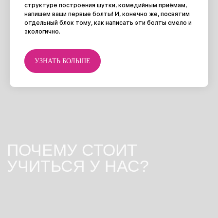
структуре построения шутки, комедийным приёмам,
напишем ваши первые болты! И, конечно же, посвятим
отдельный блок тому, как написать эти болты смело и
экологично.
УЗНАТЬ БОЛЬШЕ