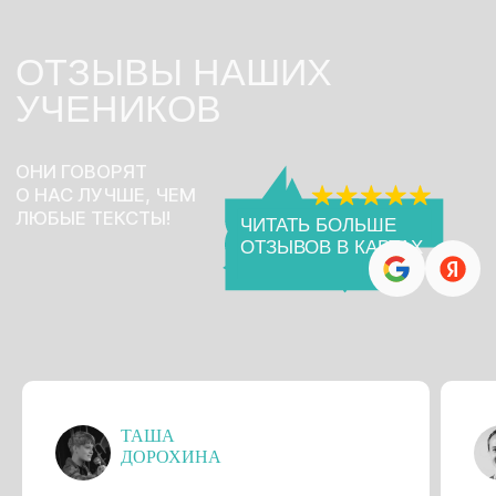
ПОДПИШИСЬ НА НАШ
ТЕЛЕГРАМ-КАНАЛ
ТАША
ДОРОХИНА