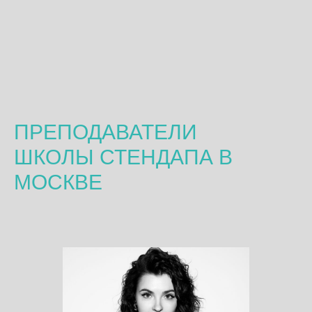
ПРЕПОДАВАТЕЛИ
ШКОЛЫ СТЕНДАПА В
МОСКВЕ