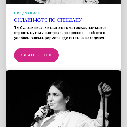
ПРЕДЗАПИСЬ
ОНЛАЙН-КУРС ПО СТЕНДАПУ
Ты будешь писать и разгонять материал, научишься
строить шутки и выступать увереннее — всё это в
удобном онлайн-формате, где бы ты ни находился.
УЗНАТЬ БОЛЬШЕ