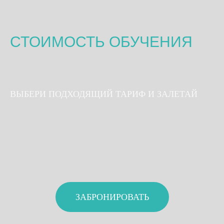
СТОИМОСТЬ ОБУЧЕНИЯ
ВЫБЕРИ ПОДХОДЯЩИЙ ТАРИФ И ЗАЛЕТАЙ
ЗАБРОНИРОВАТЬ