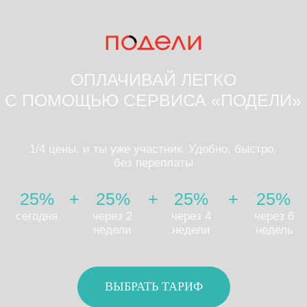
ВЫБРАТЬ ТАРИФ