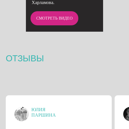
Харламова.
СМОТРЕТЬ ВИДЕО
ОТЗЫВЫ
ЮЛИЯ
ПАРШИНА