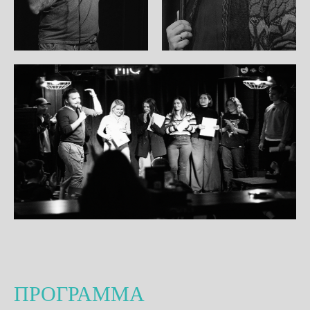
ПРОГРАММА