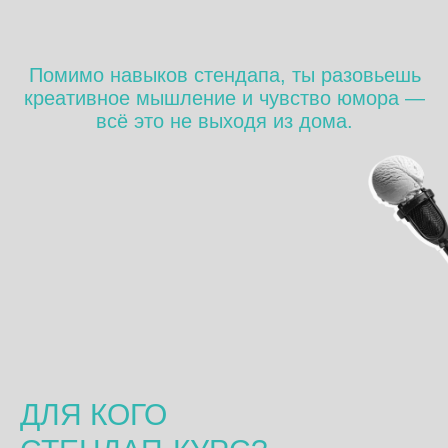
ДЛЯ КОГО