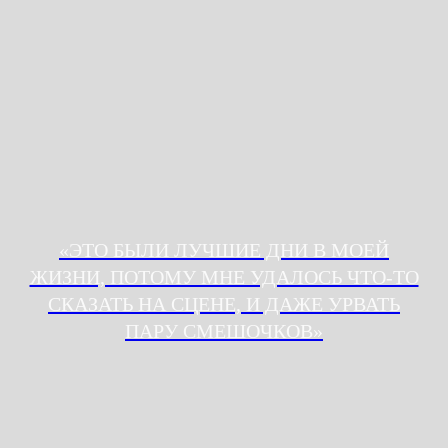
«ЭТО БЫЛИ ЛУЧШИЕ ДНИ В МОЕЙ
ЖИЗНИ, ПОТОМУ МНЕ УДАЛОСЬ ЧТО-ТО
СКАЗАТЬ НА СЦЕНЕ, И ДАЖЕ УРВАТЬ
ПАРУ СМЕШОЧКОВ»