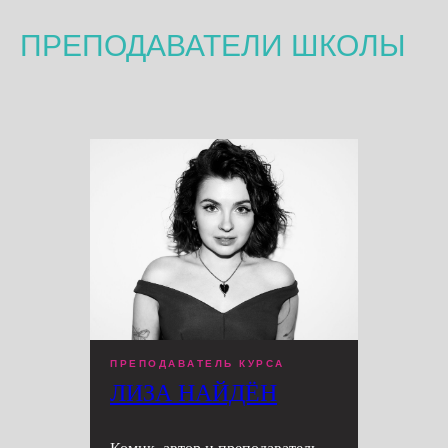
ПРЕПОДАВАТЕЛИ ШКОЛЫ
ПРЕПОДАВАТЕЛЬ КУРСА
ЛИЗА НАЙДЁН