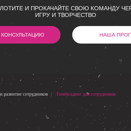
ЛОТИТЕ И ПРОКАЧАЙТЕ СВОЮ КОМАНДУ ЧЕ
ИГРУ И ТВОРЧЕСТВО
 КОНСУЛЬТАЦИЮ
НАША ПРО
и развитие сотрудников
/
Тимбилдинг для сотрудников