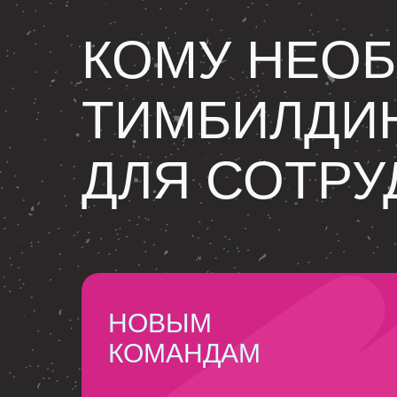
КОМУ НЕО
ТИМБИЛДИ
ДЛЯ СОТРУ
НОВЫМ
КОМАНДАМ