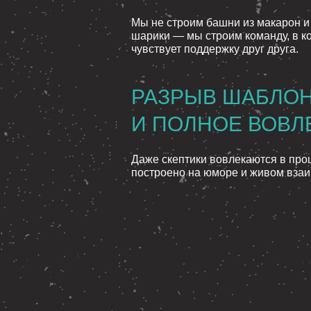
Мы не строим башни из макарон 
шарики — мы строим команду, в к
чувствует поддержку друг друга.
РАЗРЫВ ШАБЛО
И ПОЛНОЕ ВОВЛ
Даже скептики вовлекаются в про
построено на юморе и живом вза