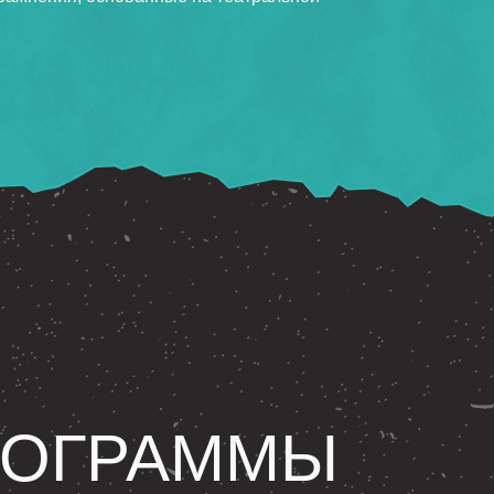
РОГРАММЫ