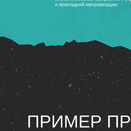
и прикладной импровизации.
ПРИМЕР П