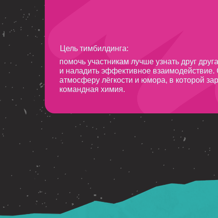
Цель тимбилдинга:
помочь участникам лучше узнать друг друг
и наладить эффективное взаимодействие.
атмосферу лёгкости и юмора, в которой з
командная химия.