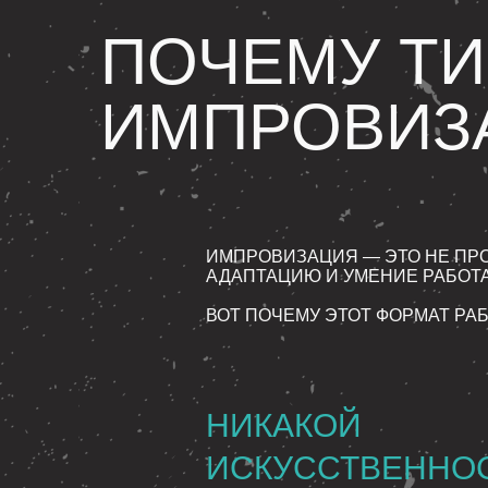
ПОЧЕМУ ТИ
ИМПРОВИЗ
ИМПРОВИЗАЦИЯ — ЭТО НЕ ПРО
АДАПТАЦИЮ И УМЕНИЕ РАБОТАТ
ВОТ ПОЧЕМУ ЭТОТ ФОРМАТ РА
НИКАКОЙ
ИСКУССТВЕННО