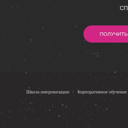
СП
ПОЛУЧИТЬ
Школа импровизации
/
Корпоративное обучение 