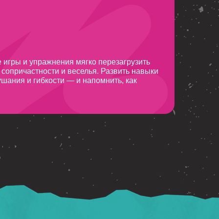
 игры и упражнения мягко перезагрузить
 сопричастности и веселья. Развить навыки
ушания и гибкости — и напомнить, как