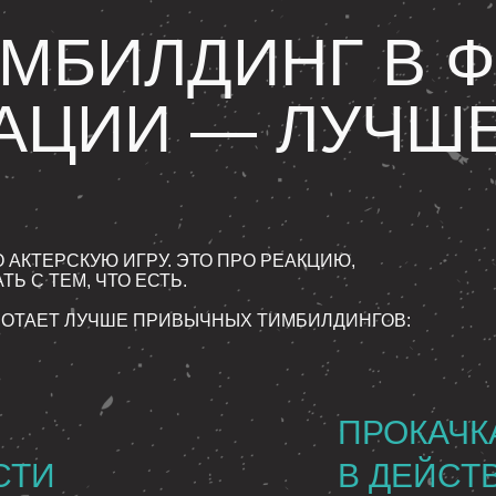
МБИЛДИНГ В 
АЦИИ — ЛУЧШ
 АКТЕРСКУЮ ИГРУ. ЭТО ПРО РЕАКЦИЮ,
Ь С ТЕМ, ЧТО ЕСТЬ.
БОТАЕТ ЛУЧШЕ ПРИВЫЧНЫХ ТИМБИЛДИНГОВ:
ПРОКАЧК
СТИ
В ДЕЙСТ