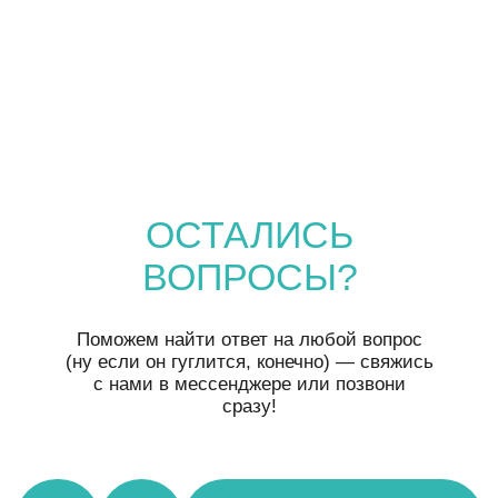
АКТУАЛЬНЫЕ И ВЕСЁЛЫЕ НОВОСТИ
НАШЕГО КОМЬЮНИТИ!
ПОДПИШИСЬ НА НАШ
ТЕЛЕГРАМ-КАНАЛ