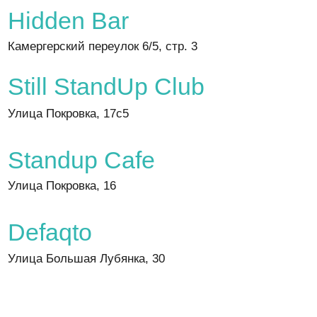
Улица Большая Лубянка, 30