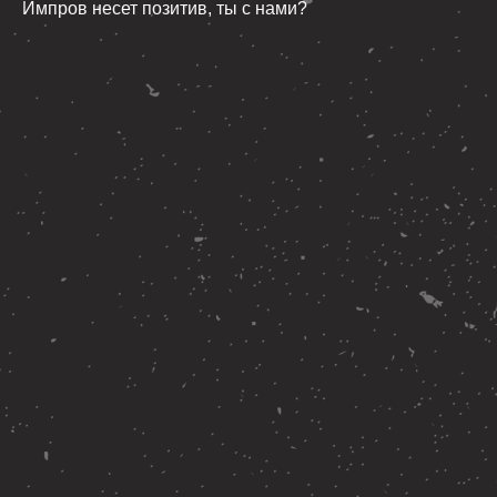
Импров несет позитив, ты с нами?