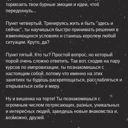
тормозить твои бурные эмоции и идеи, чтоб
передохнуть...
Пункт четвертый. Тренируясь жить и быть "здесь и
сейчас", ты научишься быстро принимать решения в
изменяющихся условиях и станешь королем любой
ситуации. Круто, да?
Пункт пятый. Кто ты? Простой вопрос, но который
порой очень сложно ответить. Так вот, сходив на пару
курсов по импровизации, ты познакомишься с
настоящим собой, потому что именно на этих
занятиях ты будешь раскрепощаться, расслабляться и
открываться себе и миру.
Ну и вишенка на торте! Ты познакомишься с
огромным числом потрясающих, разных, уникальных
и интересных людей, заведешь новые знакомства и,
возможно, друзей.