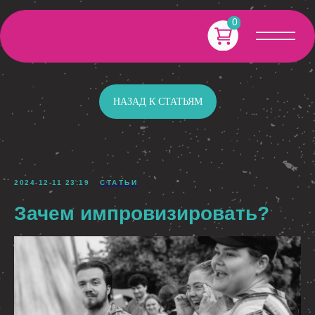
0
НАЗАД К СТАТЬЯМ
2024-12-11 23:19
СТАТЬИ
Зачем импровизировать?