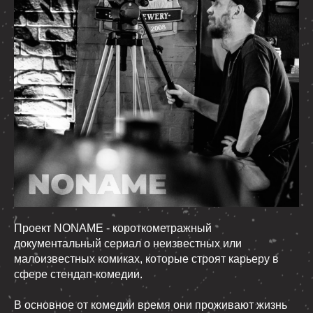
Проект NONAME - короткометражный
документальный сериал о неизвестных или
малоизвестных комиках, которые строят карьеру в
сфере стендап-комедии.
В основное от комедии время они проживают жизнь