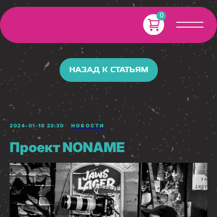
0
НАЗАД К СТАТЬЯМ
2024-01-18 23:30
НОВОСТИ
Проект NONAME