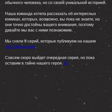
обычного человека, но со своей уникальной историей.
Наша команда хотела рассказать об интересных
комиках, которых, возможно, вы пока не знаете, но
они точно достойны вашего внимания, поэтому
давайте мы вас с ними познакомим.
Мы сняли 9 серий, которые публикуем на нашем
YouTube-канале
.
Совсем скоро выйдет очередная серия, но пока
оставим в тайне нашего героя.
🤫