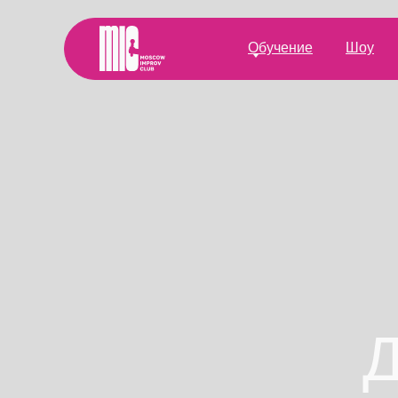
Обучение
Шоу