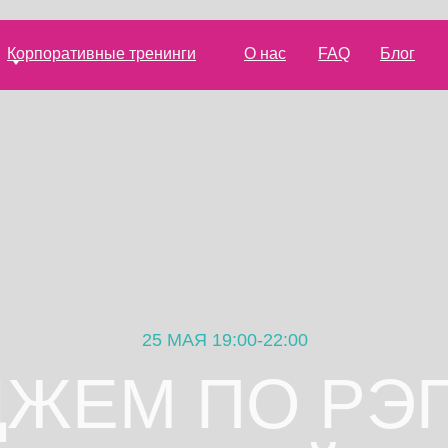
Корпоративные тренинги
О нас
FAQ
Блог
25 МАЯ 19:00-22:00
ДЖЕМ ПО РЭП